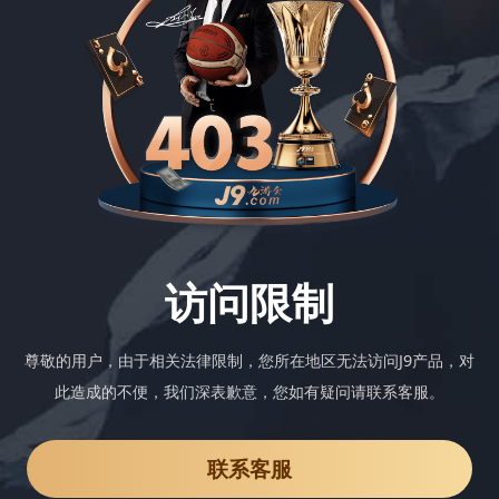
访问限制
尊敬的用户，由于相关法律限制，您所在地区无法访问J9产品，对
此造成的不便，我们深表歉意，您如有疑问请联系客服。
联系客服